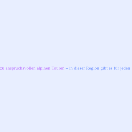
 zu anspruchsvollen alpinen Touren
– in dieser Region gibt es für jeden