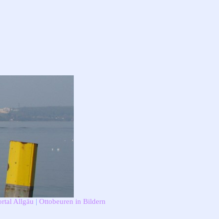
rtal Allgäu
|
Ottobeuren in Bildern