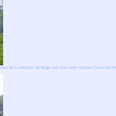
te, die Landschaft, die Berge und vieles mehr erfahren? Dann sind Sie 