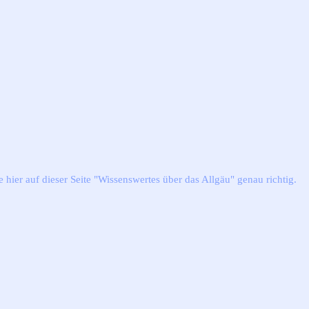
hier auf dieser Seite "Wissenswertes über das Allgäu" genau richtig.