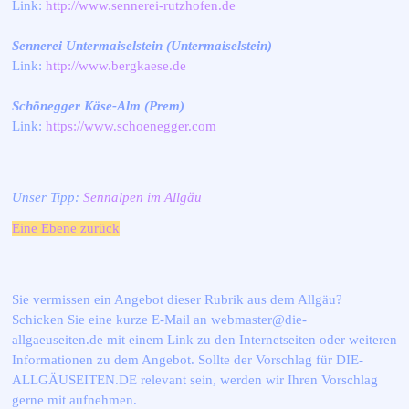
Link:
http://www.sennerei-rutzhofen.de
Sennerei Untermaiselstein (Untermaiselstein)
Link:
http://www.bergkaese.de
Schönegger Käse-Alm (Prem)
Link:
https://www.schoenegger.com
Unser Tipp:
Sennalpen im Allgäu
Eine Ebene zurück
Sie vermissen ein Angebot dieser Rubrik aus dem Allgäu?
Schicken Sie eine kurze E-Mail an webmaster@die-
allgaeuseiten.de mit einem Link zu den Internetseiten oder weiteren
Informationen zu dem Angebot. Sollte der Vorschlag für DIE-
ALLGÄUSEITEN.DE relevant sein, werden wir Ihren Vorschlag
gerne mit aufnehmen.