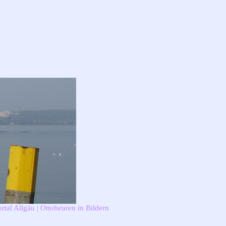
rtal Allgäu
|
Ottobeuren in Bildern