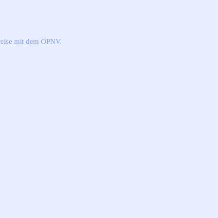
eise mit dem ÖPNV.