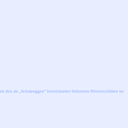
mit den als „Schalenggen“ bezeichneten hölzernen Hörnerschlitten im