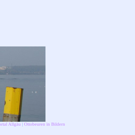
rtal Allgäu
|
Ottobeuren in Bildern