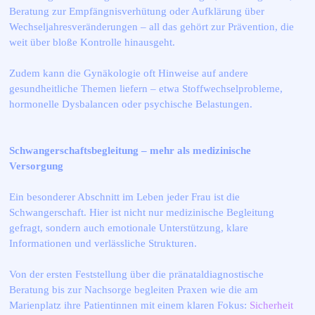
Beratung zur Empfängnisverhütung oder Aufklärung über
Wechseljahresveränderungen – all das gehört zur Prävention, die
weit über bloße Kontrolle hinausgeht.
Zudem kann die Gynäkologie oft Hinweise auf andere
gesundheitliche Themen liefern – etwa Stoffwechselprobleme,
hormonelle Dysbalancen oder psychische Belastungen.
Schwangerschaftsbegleitung – mehr als medizinische
Versorgung
Ein besonderer Abschnitt im Leben jeder Frau ist die
Schwangerschaft. Hier ist nicht nur medizinische Begleitung
gefragt, sondern auch emotionale Unterstützung, klare
Informationen und verlässliche Strukturen.
Von der ersten Feststellung über die pränataldiagnostische
Beratung bis zur Nachsorge begleiten Praxen wie die am
Marienplatz ihre Patientinnen mit einem klaren Fokus:
Sicherheit