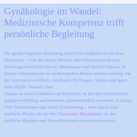
Gynäkologie im Wandel: 
Medizinische Kompetenz trifft 
persönliche Begleitung
Die gynäkologische Betreuung einer Frau begleitet sie oft über
Jahrzehnte – von der ersten Periode über Kinderwunsch und
Schwangerschaft bis hin zur Menopause und darüber hinaus. In
diesen Lebensphasen ist medizinisches Wissen ebenso wichtig wie
ein Vertrauensverhältnis, das Raum für Fragen, Sorgen und ganz
individuelle Themen lässt.
Gerade in einer Großstadt wie München, in der das medizinische
Angebot vielfältig und mitunter unübersichtlich erscheint, schätzen
viele Patientinnen eine klare Orientierung – etwa durch eine
etablierte Praxis wie die des
Frauenarzt Marienplatz
, in der
fachliche Qualität und Menschlichkeit zusammenkommen.