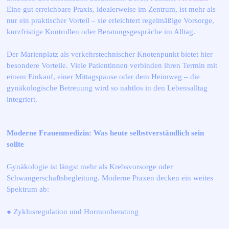
Eine gut erreichbare Praxis, idealerweise im Zentrum, ist mehr als
nur ein praktischer Vorteil – sie erleichtert regelmäßige Vorsorge,
kurzfristige Kontrollen oder Beratungsgespräche im Alltag.
Der Marienplatz als verkehrstechnischer Knotenpunkt bietet hier
besondere Vorteile. Viele Patientinnen verbinden ihren Termin mit
einem Einkauf, einer Mittagspause oder dem Heimweg – die
gynäkologische Betreuung wird so nahtlos in den Lebensalltag
integriert.
Moderne Frauenmedizin: Was heute selbstverständlich sein
sollte
Gynäkologie ist längst mehr als Krebsvorsorge oder
Schwangerschaftsbegleitung. Moderne Praxen decken ein weites
Spektrum ab:
● Zyklusregulation und Hormonberatung