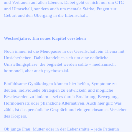
und Vertrauen auf allen Ebenen. Dabei geht es nicht nur um CTG
und Ultraschall, sondern auch um mentale Stärke, Fragen zur
Geburt und den Übergang in die Elternschaft.
Wechseljahre: Ein neues Kapitel verstehen
Noch immer ist die Menopause in der Gesellschaft ein Thema mit
Unsicherheiten. Dabei handelt es sich um eine natürliche
Umstellungsphase, die begleitet werden sollte – medizinisch,
hormonell, aber auch psychosozial.
Einfühlsame Gynäkologen können hier helfen, Symptome zu
deuten, individuelle Strategien zu entwickeln und mögliche
Beschwerden zu lindern – sei es durch Ernährung, Bewegung,
Hormonersatz oder pflanzliche Alternativen. Auch hier gilt: Was
zählt, ist das persönliche Gespräch und ein gemeinsames Verstehen
des Körpers.
Ob junge Frau, Mutter oder in der Lebensmitte – jede Patientin