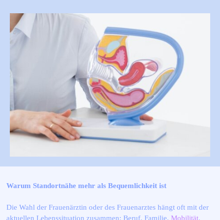
Warum Standortnähe mehr als Bequemlichkeit ist
Die Wahl der Frauenärztin oder des Frauenarztes hängt oft mit der
aktuellen Lebenssituation zusammen: Beruf, Familie,
Mobilität
.